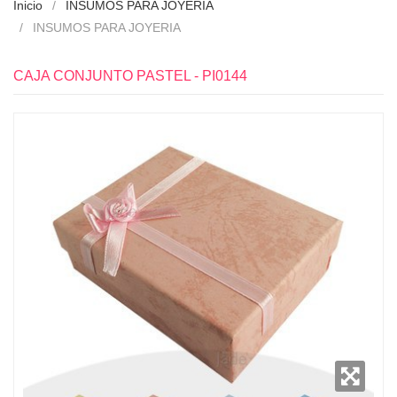
Inicio
INSUMOS PARA JOYERIA
INSUMOS PARA JOYERIA
CAJA CONJUNTO PASTEL - PI0144