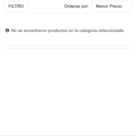
FILTRO
Ordenar por:
No se encontraron productos en la categoria seleccionada.