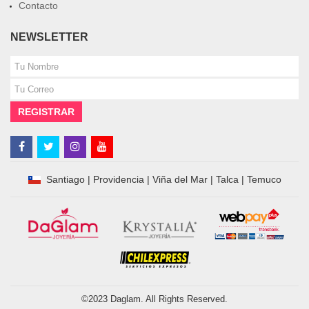
Contacto
NEWSLETTER
REGISTRAR
Santiago
|
Providencia
|
Viña del Mar
|
Talca
|
Temuco
©2023
Daglam
. All Rights Reserved.