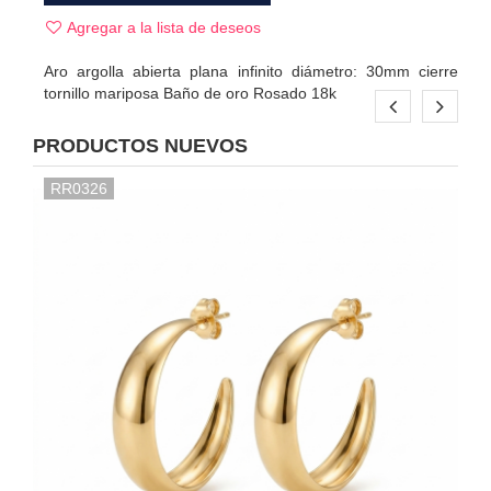
Agregar a la lista de deseos
Aro argolla abierta plana infinito diámetro: 30mm cierre
tornillo mariposa Baño de oro Rosado 18k
PRODUCTOS NUEVOS
RR0326