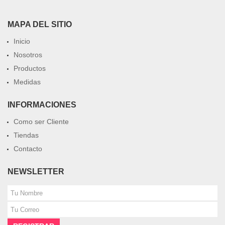
MAPA DEL SITIO
Inicio
Nosotros
Productos
Medidas
INFORMACIONES
Como ser Cliente
Tiendas
Contacto
NEWSLETTER