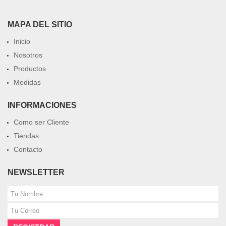
MAPA DEL SITIO
Inicio
Nosotros
Productos
Medidas
INFORMACIONES
Como ser Cliente
Tiendas
Contacto
NEWSLETTER