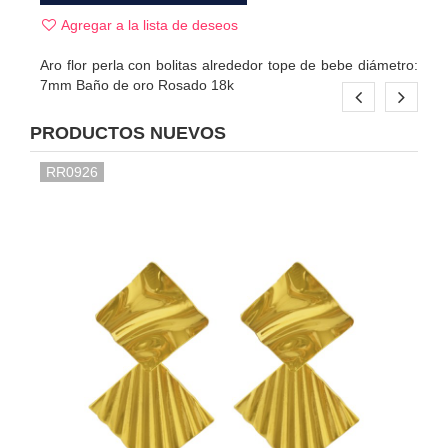
Agregar a la lista de deseos
Aro flor perla con bolitas alrededor tope de bebe diámetro:
7mm Baño de oro Rosado 18k
PRODUCTOS NUEVOS
RR0926