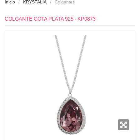
Inicio
KRYSTALIA
Colgantes
COLGANTE GOTA PLATA 925 - KP0873