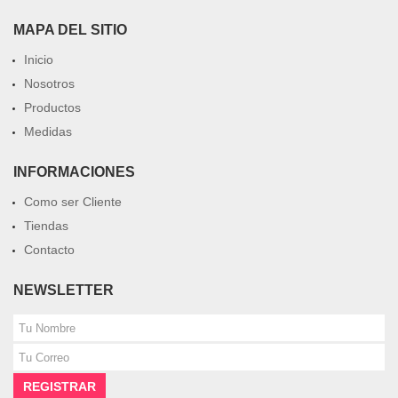
MAPA DEL SITIO
Inicio
Nosotros
Productos
Medidas
INFORMACIONES
Como ser Cliente
Tiendas
Contacto
NEWSLETTER
REGISTRAR