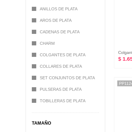
ANILLOS DE PLATA
AROS DE PLATA
CADENAS DE PLATA
CHARM
COLGANTES DE PLATA
$ 1.6
COLLARES DE PLATA
SET CONJUNTOS DE PLATA
PP112
PULSERAS DE PLATA
TOBILLERAS DE PLATA
TAMAÑO