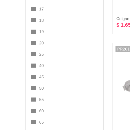
17
18
$ 1.6
19
20
PR261
25
40
45
50
55
60
65