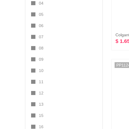
04
05
06
07
$ 1.6
08
09
PP112
10
11
12
13
15
16