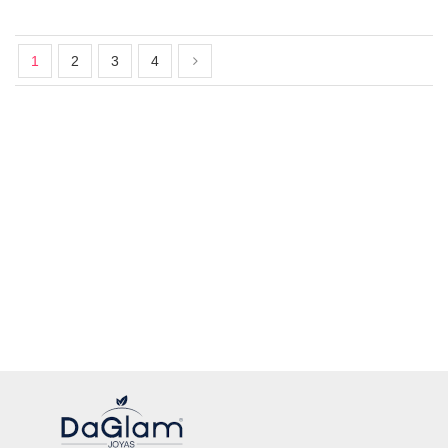
1
2
3
4