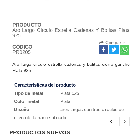
PRODUCTO
Aro Largo Circulo Estrella Cadenas Y Bolitas Plata
925
Compartir
CÓDIGO
PR0205
Aro largo circulo estrella cadenas y bolitas cierre gancho
Plata 925
Características del producto
Tipo de metal
Plata 925
Color metal
Plata
Diseño
aros largos con tres circulos de
diferente tamaño satinado
PRODUCTOS NUEVOS