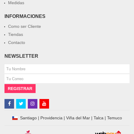
Medidas
INFORMACIONES
Como ser Cliente
Tiendas
Contacto
NEWSLETTER
REGISTRAR
Santiago
|
Providencia
|
Viña del Mar
|
Talca
|
Temuco