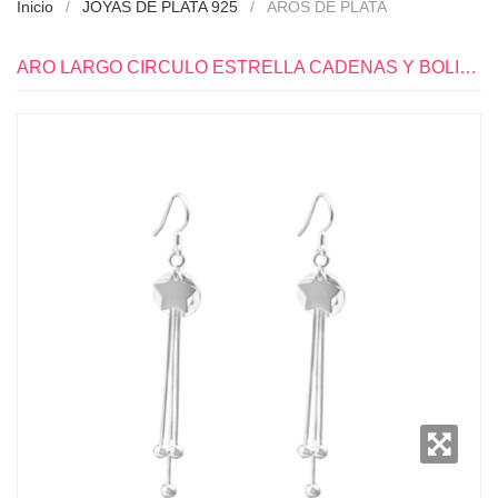
Inicio
JOYAS DE PLATA 925
AROS DE PLATA
ARO LARGO CIRCULO ESTRELLA CADENAS Y BOLITAS PLATA 925 - PR0205