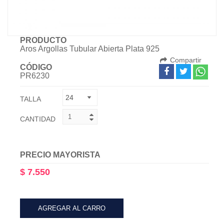
PRODUCTO
Aros Argollas Tubular Abierta Plata 925
Compartir
CÓDIGO
PR6230
TALLA
CANTIDAD
PRECIO MAYORISTA
$ 7.550
AGREGAR AL CARRO