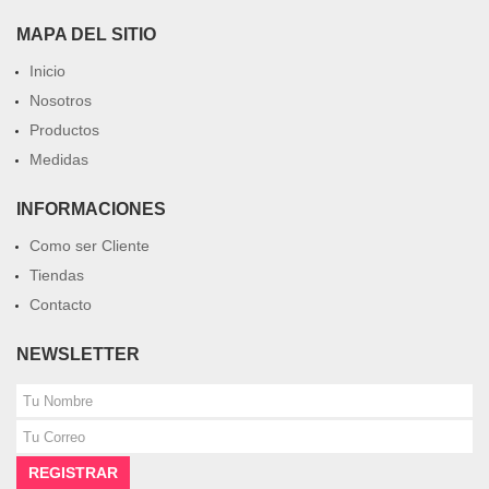
MAPA DEL SITIO
Inicio
Nosotros
Productos
Medidas
INFORMACIONES
Como ser Cliente
Tiendas
Contacto
NEWSLETTER
REGISTRAR