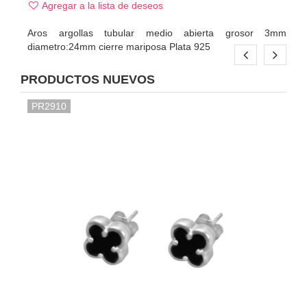
Agregar a la lista de deseos
Aros argollas tubular medio abierta grosor 3mm
diametro:24mm cierre mariposa Plata 925
PRODUCTOS NUEVOS
PR2910