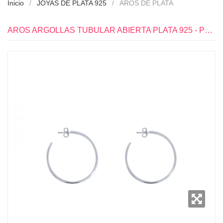
Inicio
JOYAS DE PLATA 925
AROS DE PLATA
AROS ARGOLLAS TUBULAR ABIERTA PLATA 925 - PR6230