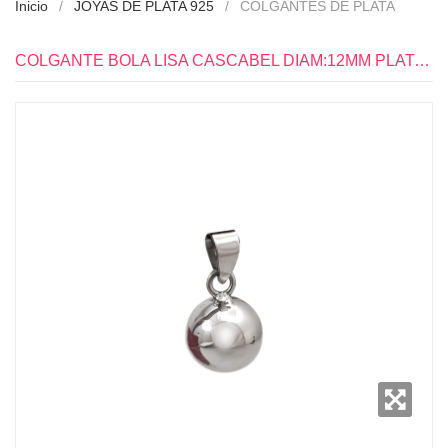
Inicio
JOYAS DE PLATA 925
COLGANTES DE PLATA
COLGANTE BOLA LISA CASCABEL DIAM:12MM PLATA 925 - PP0668