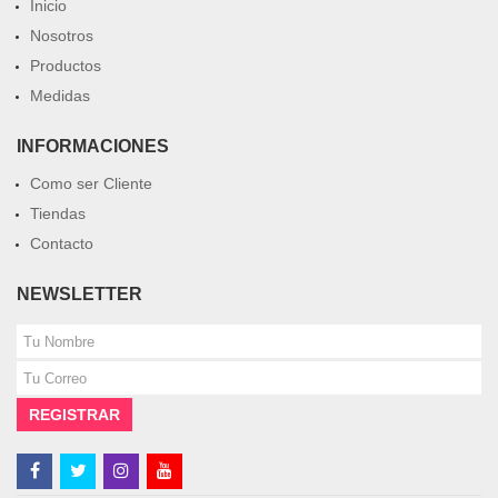
Inicio
Nosotros
Productos
Medidas
INFORMACIONES
Como ser Cliente
Tiendas
Contacto
NEWSLETTER
REGISTRAR