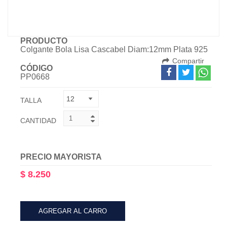
PRODUCTO
Colgante Bola Lisa Cascabel Diam:12mm Plata 925
Compartir
CÓDIGO
PP0668
TALLA
CANTIDAD
PRECIO MAYORISTA
$ 8.250
AGREGAR AL CARRO