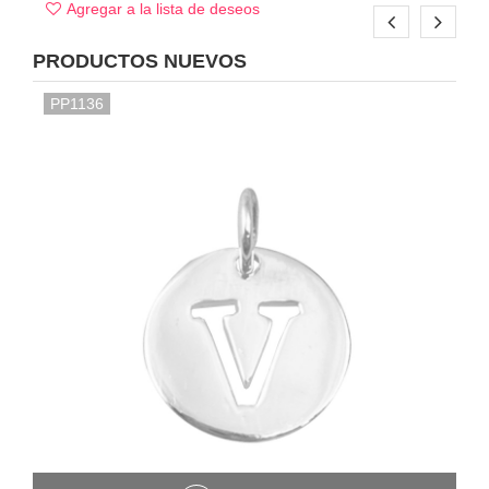
Agregar a la lista de deseos
PRODUCTOS NUEVOS
PP1136