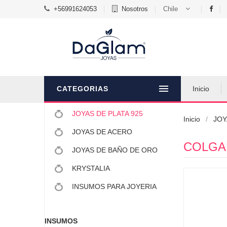
+56991624053
Nosotros
Chile
CATEGORIAS
Inicio
JOYAS DE PLATA 925
Inicio
JOY
JOYAS DE ACERO
JOYAS DE BAÑO DE ORO
KRYSTALIA
INSUMOS PARA JOYERIA
INSUMOS