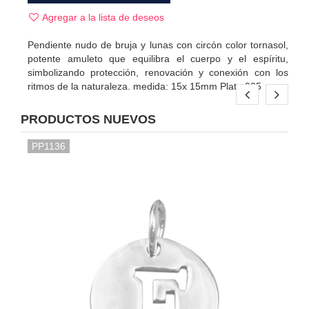
Agregar a la lista de deseos
Pendiente nudo de bruja y lunas con circón color tornasol,
potente amuleto que equilibra el cuerpo y el espíritu,
simbolizando protección, renovación y conexión con los
ritmos de la naturaleza. medida: 15x 15mm Plata 925
PRODUCTOS NUEVOS
PP1136