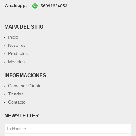
Whatsapp:
56991624053
MAPA DEL SITIO
Inicio
Nosotros
Productos
Medidas
INFORMACIONES
Como ser Cliente
Tiendas
Contacto
NEWSLETTER