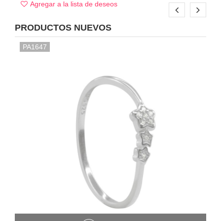
Agregar a la lista de deseos
PRODUCTOS NUEVOS
PA1647