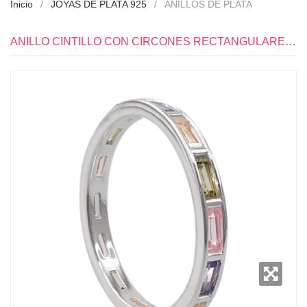
Inicio
JOYAS DE PLATA 925
ANILLOS DE PLATA
ANILLO CINTILLO CON CIRCONES RECTANGULARES PLATA 925 - PA1766