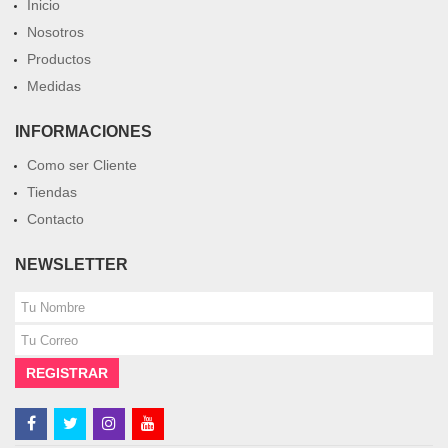
Inicio
Nosotros
Productos
Medidas
INFORMACIONES
Como ser Cliente
Tiendas
Contacto
NEWSLETTER
REGISTRAR