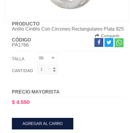
PRODUCTO
Anillo Cintillo Con Circones Rectangulares Plata 925
Compartir
CÓDIGO
PA1766
TALLA
CANTIDAD
PRECIO MAYORISTA
$ 4.550
AGREGAR AL CARRO