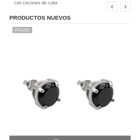
con circones de color
PRODUCTOS NUEVOS
PR1091