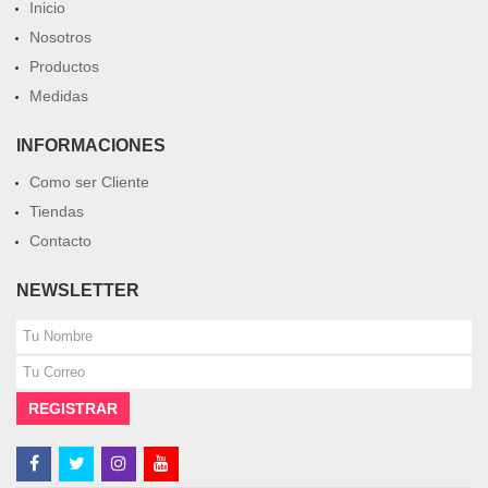
Inicio
Nosotros
Productos
Medidas
INFORMACIONES
Como ser Cliente
Tiendas
Contacto
NEWSLETTER
REGISTRAR