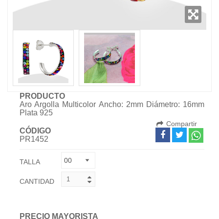
PRODUCTO
Aro Argolla Multicolor Ancho: 2mm Diámetro: 16mm
Plata 925
Compartir
CÓDIGO
PR1452
TALLA
CANTIDAD
PRECIO MAYORISTA