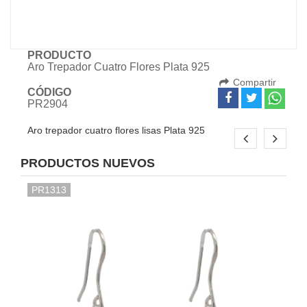
PRODUCTO
Aro Trepador Cuatro Flores Plata 925
Compartir
CÓDIGO
PR2904
Aro trepador cuatro flores lisas Plata 925
PRODUCTOS NUEVOS
PR1313