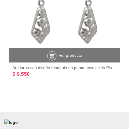
Ver producto
Aro largo con diseño triangulo en punta envejecido Plata 925
$ 9.550