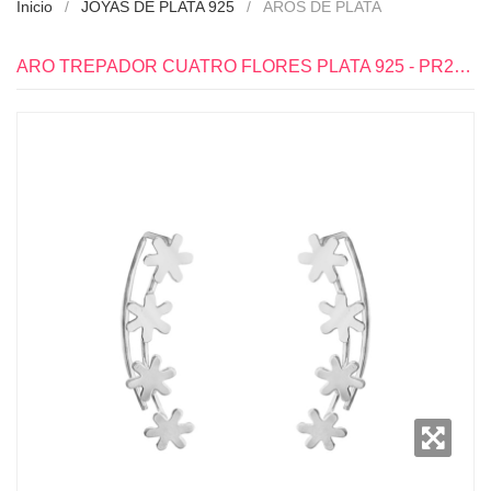
Inicio
JOYAS DE PLATA 925
AROS DE PLATA
ARO TREPADOR CUATRO FLORES PLATA 925 - PR2904