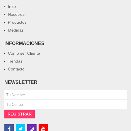
Inicio
Nosotros
Productos
Medidas
INFORMACIONES
Como ser Cliente
Tiendas
Contacto
NEWSLETTER
REGISTRAR