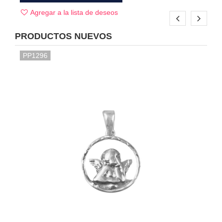
Agregar a la lista de deseos
PRODUCTOS NUEVOS
PP1296