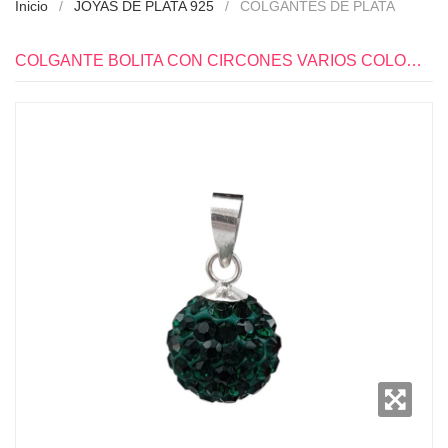
Inicio
JOYAS DE PLATA 925
COLGANTES DE PLATA
COLGANTE BOLITA CON CIRCONES VARIOS COLORES DIAM:10MM PLATA 925 - PP1218