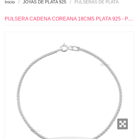
Inicio
JOYAS DE PLATA 925
PULSERAS DE PLATA
PULSERA CADENA COREANA 18CMS PLATA 925 - PU0173