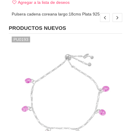
Agregar a la lista de deseos
Pulsera cadena coreana largo:18cms Plata 925
PRODUCTOS NUEVOS
PU0193