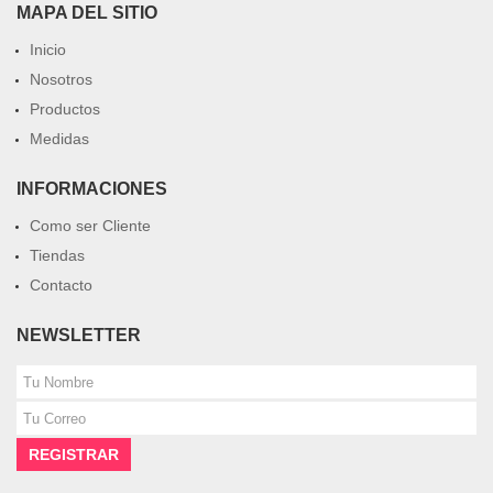
MAPA DEL SITIO
Inicio
Nosotros
Productos
Medidas
INFORMACIONES
Como ser Cliente
Tiendas
Contacto
NEWSLETTER
REGISTRAR