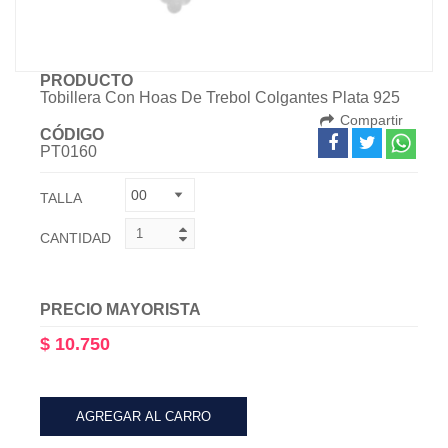
PRODUCTO
Tobillera Con Hoas De Trebol Colgantes Plata 925
Compartir
CÓDIGO
PT0160
TALLA
CANTIDAD
PRECIO MAYORISTA
$ 10.750
AGREGAR AL CARRO