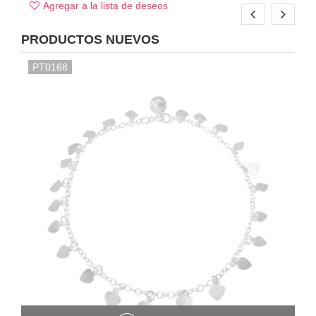
Agregar a la lista de deseos
PRODUCTOS NUEVOS
PT0168