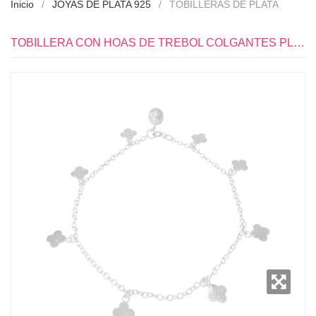
Inicio
JOYAS DE PLATA 925
TOBILLERAS DE PLATA
TOBILLERA CON HOAS DE TREBOL COLGANTES PLATA 925 - PT0160