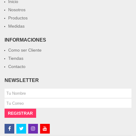
Inicio
Nosotros
Productos
Medidas
INFORMACIONES
Como ser Cliente
Tiendas
Contacto
NEWSLETTER
REGISTRAR